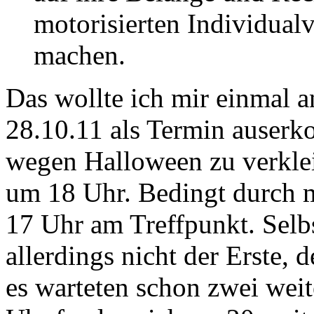
motorisierten Individua
machen.
Das wollte ich mir einmal 
28.10.11 als Termin auserko
wegen Halloween zu verklei
um 18 Uhr. Bedingt durch m
17 Uhr am Treffpunkt. Selbs
allerdings nicht der Erste, d
es warteten schon zwei weit