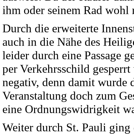
ihm oder seinem Rad wohl ni
Durch die erweiterte Innen
auch in die Nähe des Heilig
leider durch eine Passage g
per Verkehrsschild gesperrt
negativ, denn damit wurde d
Veranstaltung doch zum Ges
eine Ordnungswidrigkeit wa
Weiter durch St. Pauli ging