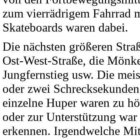
zum vierrädrigem Fahrrad 
Skateboards waren dabei.
Die nächsten größeren Stra
Ost-West-Straße, die Mönk
Jungfernstieg usw. Die mei
oder zwei Schrecksekunden 
einzelne Huper waren zu hö
oder zur Unterstützung war
erkennen. Irgendwelche Mit