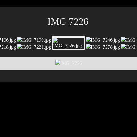
IMG 7226