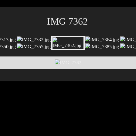
IMG 7362