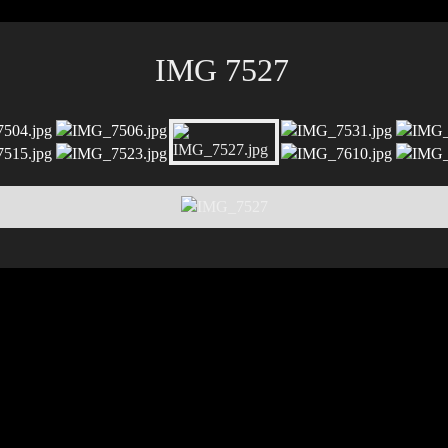
IMG 7527