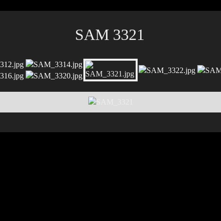
SAM 3321