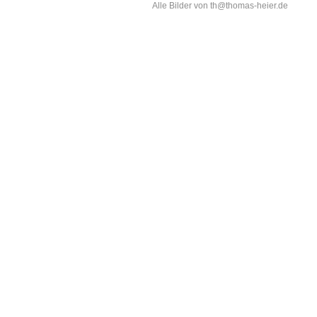
Alle Bilder von th@thomas-heier.de