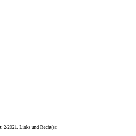
t: 2/2021. Links und Recht(s):