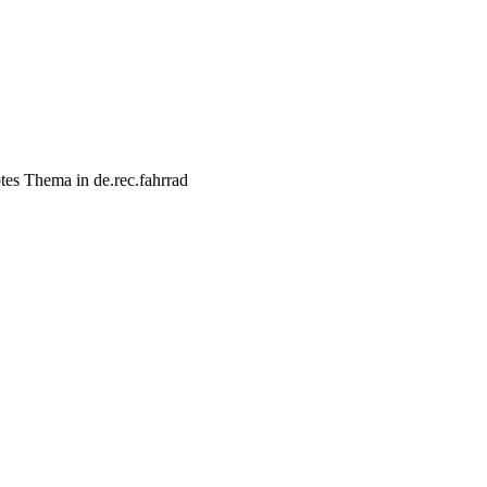
s Thema in de.rec.fahrrad