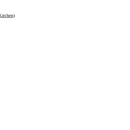
Kirchen)